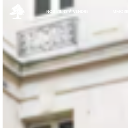
NOS BIENS À VENDRE
IMMOBI