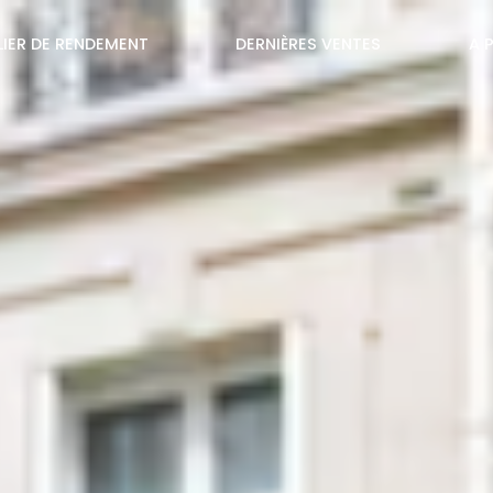
LIER DE RENDEMENT
DERNIÈRES VENTES
A 